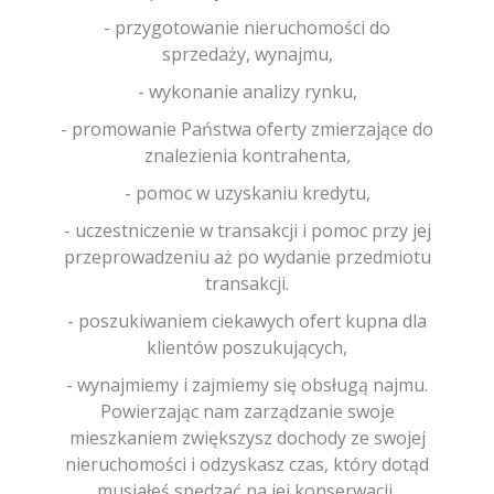
- przygotowanie nieruchomości do
sprzedaży, wynajmu,
- wykonanie analizy rynku,
- promowanie Państwa oferty zmierzające do
znalezienia kontrahenta,
- pomoc w uzyskaniu kredytu,
- uczestniczenie w transakcji i pomoc przy jej
przeprowadzeniu aż po wydanie przedmiotu
transakcji.
- poszukiwaniem ciekawych ofert kupna dla
klientów poszukujących,
- wynajmiemy i zajmiemy się obsługą najmu.
Powierzając nam zarządzanie swoje
mieszkaniem zwiększysz dochody ze swojej
nieruchomości i odzyskasz czas, który dotąd
musiałeś spędzać na jej konserwacji,