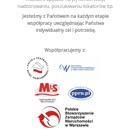
nadzorowaniu, poszukiwaniu lokatorów itp.
Jesteśmy z Państwem na każdym etapie
współpracy uwzględniając Państwa
indywidualny cel i potrzebę.
Współpracujemy z: