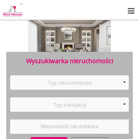
Wyszukiwarka nieruchomości
Typ nieruchomości
Typ transakcji