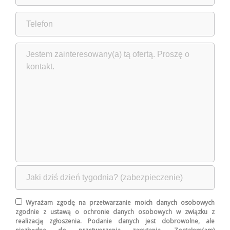
Wyrażam zgodę na przetwarzanie moich danych osobowych
zgodnie z ustawą o ochronie danych osobowych w związku z
realizacją zgłoszenia. Podanie danych jest dobrowolne, ale