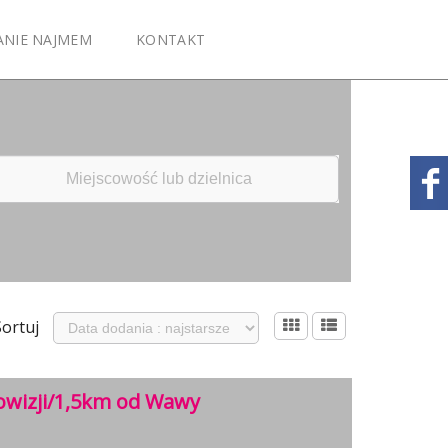
ANIE NAJMEM
KONTAKT
Sortuj
wizji/1,5km od Wawy