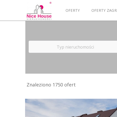
OFERTY
OFERTY ZAGR
Typ nieruchomości
Znaleziono 1750 ofert